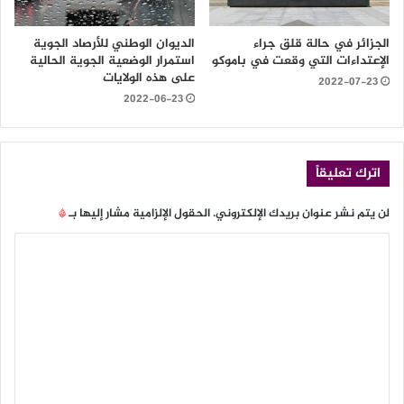
الجزائر في حالة قلق جراء
الديوان الوطني للأرصاد الجوية
الإعتداءات التي وقعت في باموكو
استمرار الوضعية الجوية الحالية
على هذه الولايات
2022-07-23
2022-06-23
اترك تعليقاً
لن يتم نشر عنوان بريدك الإلكتروني.
الحقول الإلزامية مشار إليها بـ
*