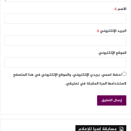
الاسم
*
البريد الإلكتروني
*
الموقع الإلكتروني
احفظ اسمي، بريدي الإلكتروني، والموقع الإلكتروني في هذا المتصفح
لاستخدامها المرة المقبلة في تعليقي.
مسابقة إسيا للإعلام