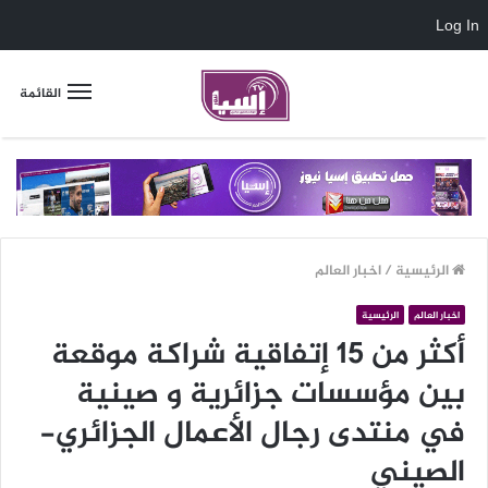
Log In
القائمة
الرئيسية
/
اخبار العالم
اخبار العالم
الرئيسية
أكثر من 15 إتفاقية شراكة موقعة
بين مؤسسات جزائرية و صينية
في منتدى رجال الأعمال الجزائري-
الصيني