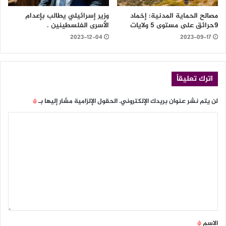
مصالح الحماية المدنية: إخماد
وزير إسرائيلي يطالب بإعدام
9حرائق على مستوى 5 ولايات
الأسرى الفلسطينين .
2023-12-04
2023-09-17
اترك تعليقاً
لن يتم نشر عنوان بريدك الإلكتروني.
الحقول الإلزامية مشار إليها بـ
*
الاسم
*