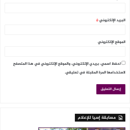
البريد الإلكتروني
*
الموقع الإلكتروني
احفظ اسمي، بريدي الإلكتروني، والموقع الإلكتروني في هذا المتصفح
لاستخدامها المرة المقبلة في تعليقي.
مسابقة إسيا للإعلام