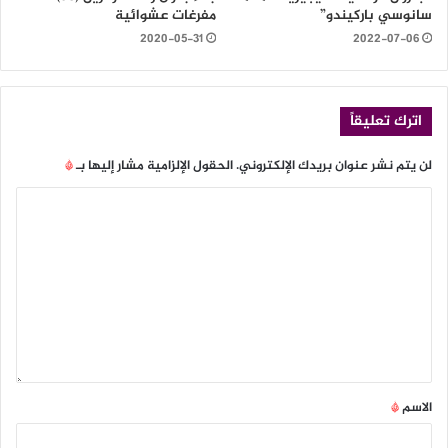
سانوسي باركيندو”
مفرغات عشوائية
2020-05-31
2022-07-06
اترك تعليقاً
لن يتم نشر عنوان بريدك الإلكتروني.
الحقول الإلزامية مشار إليها بـ
*
الاسم
*