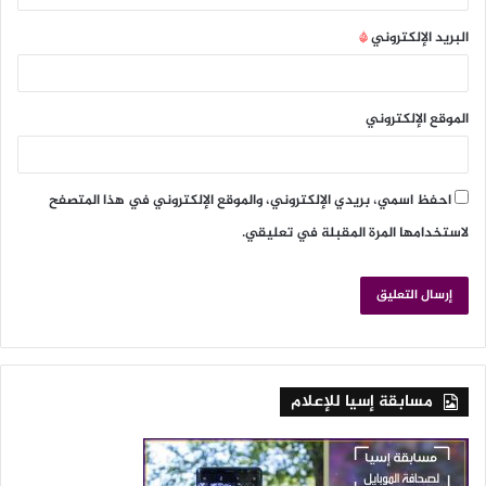
البريد الإلكتروني
*
الموقع الإلكتروني
احفظ اسمي، بريدي الإلكتروني، والموقع الإلكتروني في هذا المتصفح
لاستخدامها المرة المقبلة في تعليقي.
مسابقة إسيا للإعلام