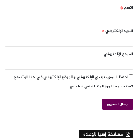
الاسم
*
البريد الإلكتروني
*
الموقع الإلكتروني
احفظ اسمي، بريدي الإلكتروني، والموقع الإلكتروني في هذا المتصفح
لاستخدامها المرة المقبلة في تعليقي.
مسابقة إسيا للإعلام