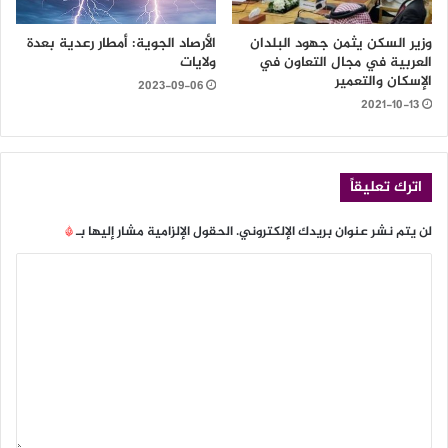
وزير السكن يثمن جهود البلدان
الأرصاد الجوية: أمطار رعدية بعدة
العربية في مجال التعاون في
ولايات
الإسكان والتعمير
2023-09-06
2021-10-13
اترك تعليقاً
لن يتم نشر عنوان بريدك الإلكتروني.
الحقول الإلزامية مشار إليها بـ
*