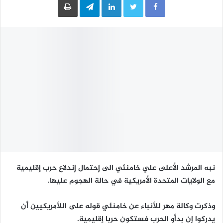
نبه المرشد الأعلى علي خامنئي الى إحتمال إندلاع حرب إقليمية
مع الولايات المتحدة الأمريكية في حالة الهجوم عليها.
وذكرت وكالة مهر للأنباء عن خامنئي قوله على اللأمريكيين أن
يدركوا إن بدأو الحرب فستكون حربا إقليمية.