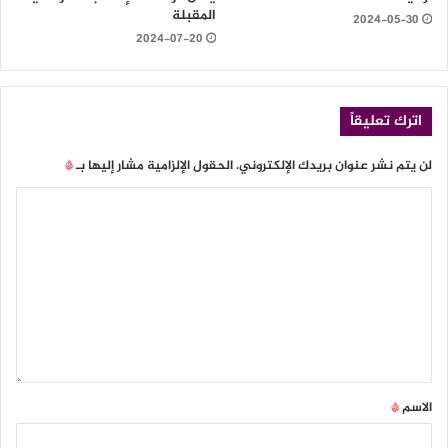
المقبلة
2024-05-30
2024-07-20
اترك تعليقاً
لن يتم نشر عنوان بريدك الإلكتروني.
الحقول الإلزامية مشار إليها بـ
*
الاسم
*