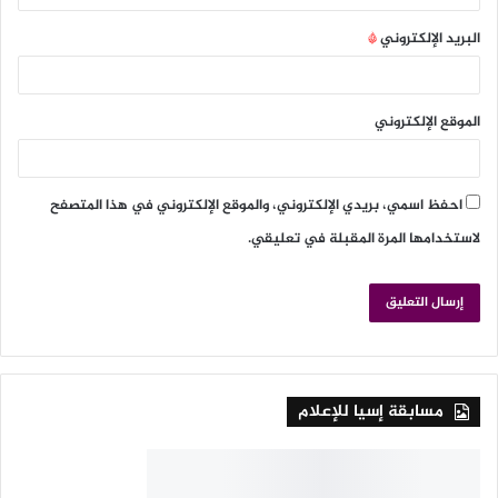
البريد الإلكتروني
*
الموقع الإلكتروني
احفظ اسمي، بريدي الإلكتروني، والموقع الإلكتروني في هذا المتصفح
لاستخدامها المرة المقبلة في تعليقي.
مسابقة إسيا للإعلام