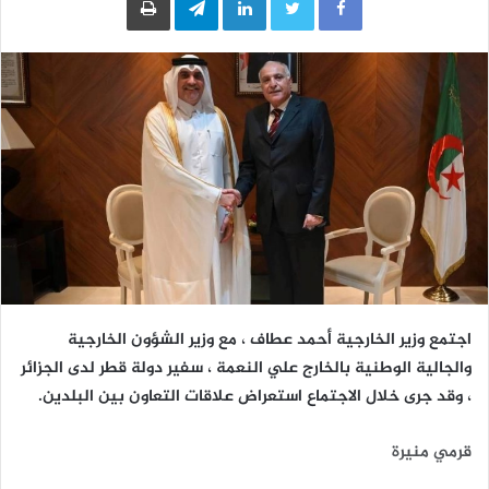
اجتمع وزير الخارجية أحمد عطاف ، مع وزير الشؤون الخارجية
والجالية الوطنية بالخارج علي النعمة ، سفير دولة قطر لدى الجزائر
، وقد جرى خلال الاجتماع استعراض علاقات التعاون بين البلدين.
قرمي منيرة