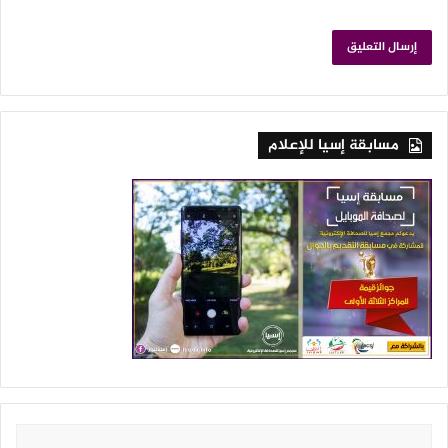
مسابقة إسيا للإعلام