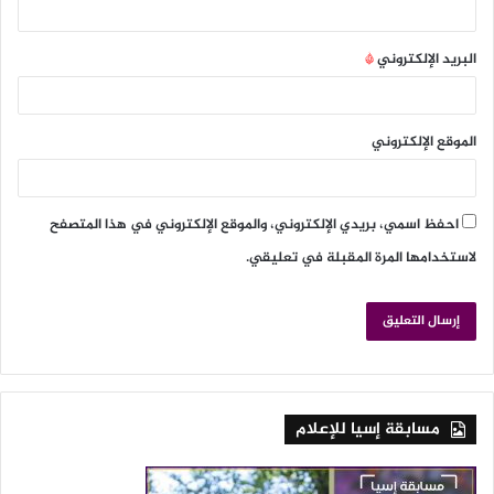
البريد الإلكتروني
*
الموقع الإلكتروني
احفظ اسمي، بريدي الإلكتروني، والموقع الإلكتروني في هذا المتصفح
لاستخدامها المرة المقبلة في تعليقي.
مسابقة إسيا للإعلام