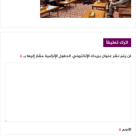
اترك تعليقاً
لن يتم نشر عنوان بريدك الإلكتروني.
الحقول الإلزامية مشار إليها بـ
*
الاسم
*