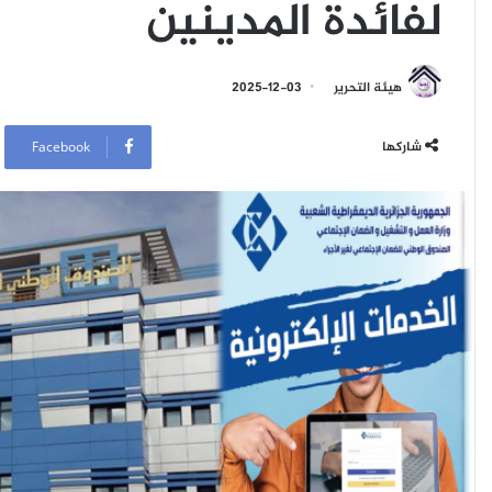
لفائدة المدينين
هيئة التحرير
2025-12-03
شاركها
Facebook