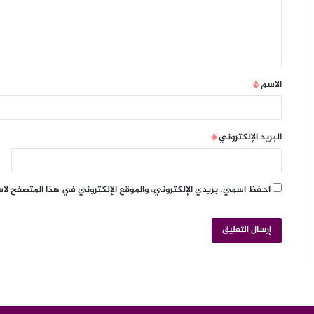
الاسم
*
البريد الإلكتروني
*
احفظ اسمي، بريدي الإلكتروني، والموقع الإلكتروني في هذا المتصفح لا