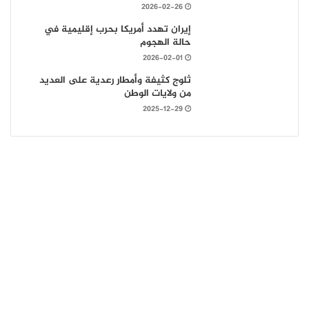
2026-02-26
إيران تهدد أمريكا بحرب إقليمية في
حالة الهجوم
2026-02-01
ثلوج كثيفة وأمطار رعدية على العديد
من ولايات الوطن
2025-12-29