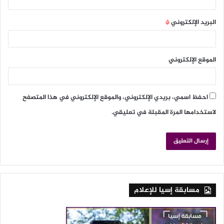
البريد الإلكتروني
*
الموقع الإلكتروني
احفظ اسمي، بريدي الإلكتروني، والموقع الإلكتروني في هذا المتصفح
لاستخدامها المرة المقبلة في تعليقي.
مسابقة إسيا للإعلام