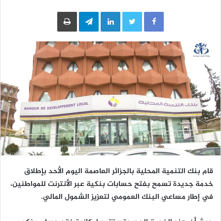
LinkedIn
Telegram
طباعة
قام بنك التنمية المحلية بالجزائر العاصمة اليوم الأحد بإطلاق
خدمة جديدة تسمح بفتح حسابات بنكية عبر الأنترنت للمواطنين،
في إطار مساعي البنك العمومي لتعزيز الشمول المالي.