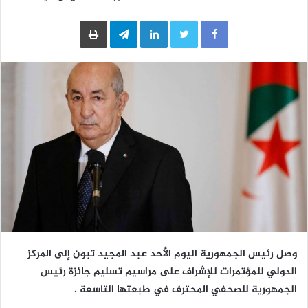
LinkedIn
Telegram
طباعة
وصل رئيس الجمهورية اليوم الأحد عبد المجيد تبون إلى المركز
الدولي للمؤتمرات للإشراف على مراسيم تسليم جائزة رئيس
الجمهورية للصحفي المحترف في طبعتها التاسعة .