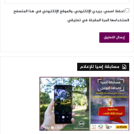
احفظ اسمي، بريدي الإلكتروني، والموقع الإلكتروني في هذا المتصفح
لاستخدامها المرة المقبلة في تعليقي.
مسابقة إسيا للإعلام