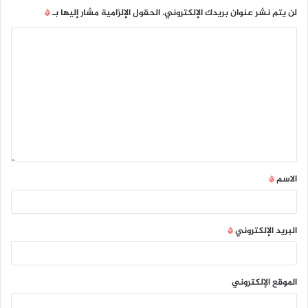
لن يتم نشر عنوان بريدك الإلكتروني.
الحقول الإلزامية مشار إليها بـ
*
الاسم
*
البريد الإلكتروني
*
الموقع الإلكتروني