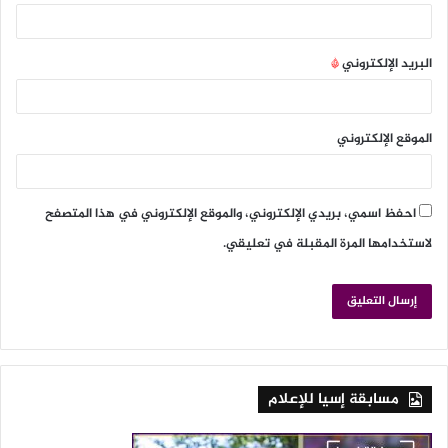
البريد الإلكتروني
*
الموقع الإلكتروني
احفظ اسمي، بريدي الإلكتروني، والموقع الإلكتروني في هذا المتصفح
لاستخدامها المرة المقبلة في تعليقي.
مسابقة إسيا للإعلام