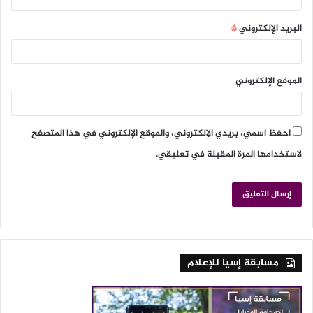
البريد الإلكتروني
*
الموقع الإلكتروني
احفظ اسمي، بريدي الإلكتروني، والموقع الإلكتروني في هذا المتصفح
لاستخدامها المرة المقبلة في تعليقي.
مسابقة إسيا للإعلام