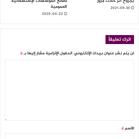
بجروح اثر حادث مرور
لصالح المؤسسات الإستشفائية
العمومية
2021-09-30
2020-04-22
اترك تعليقاً
لن يتم نشر عنوان بريدك الإلكتروني.
الحقول الإلزامية مشار إليها بـ
*
الاسم
*