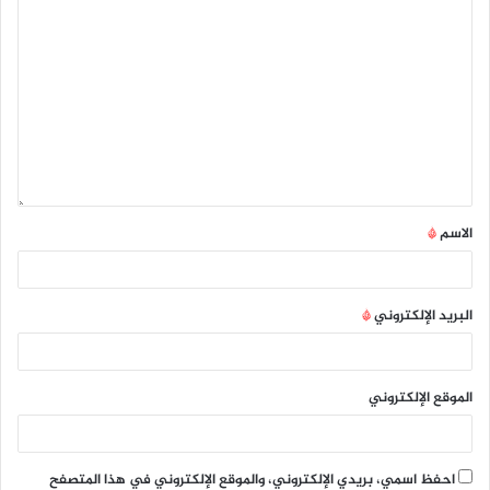
الاسم
*
البريد الإلكتروني
*
الموقع الإلكتروني
احفظ اسمي، بريدي الإلكتروني، والموقع الإلكتروني في هذا المتصفح