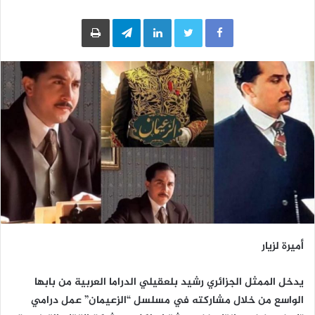
LinkedIn
Telegram
طباعة
أميرة لزيار
يدخل الممثل الجزائري رشيد بلعقيلي الدراما العربية من بابها
الواسع من خلال مشاركته في مسلسل “الزعيمان” عمل درامي