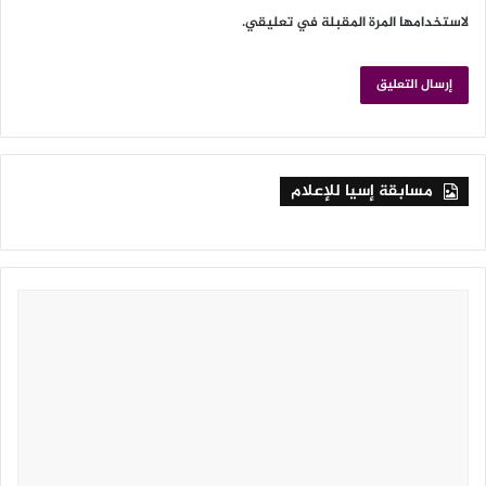
لاستخدامها المرة المقبلة في تعليقي.
مسابقة إسيا للإعلام