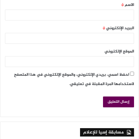
الاسم
*
البريد الإلكتروني
*
الموقع الإلكتروني
احفظ اسمي، بريدي الإلكتروني، والموقع الإلكتروني في هذا المتصفح
لاستخدامها المرة المقبلة في تعليقي.
مسابقة إسيا للإعلام