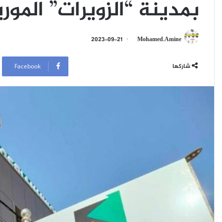
بمدينة “الزويرات” الموري
2023-09-21
Mohamed.Amine
شاركها
Facebook