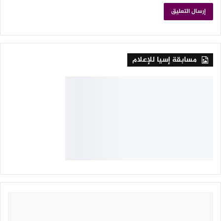
مسابقة إسيا للإعلام