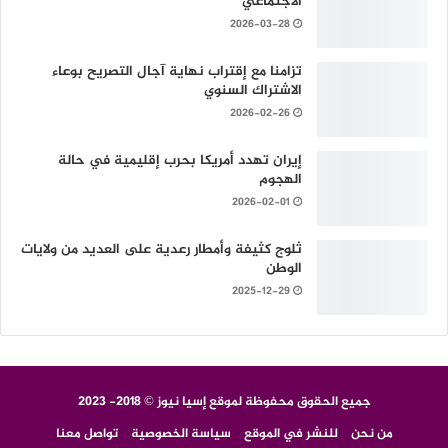
الاجتماعي
2026-03-28
تزامنا مع إقتراب نهاية آجال التصريح بوعاء
الاشتراك السنوي
2026-02-26
إيران تهدد أمريكا بحرب إقليمية في حالة
الهجوم
2026-02-01
ثلوج كثيفة وأمطار رعدية على العديد من ولايات
الوطن
2025-12-29
جميع الحقوق محفوظة لموقع إسيا نيوز © 2018- 2023
من نحن
للنشر في الموقع
سياسة الخصوصية
تواصل معنا