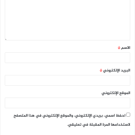
الاسم
*
البريد الإلكتروني
*
الموقع الإلكتروني
احفظ اسمي، بريدي الإلكتروني، والموقع الإلكتروني في هذا المتصفح
لاستخدامها المرة المقبلة في تعليقي.