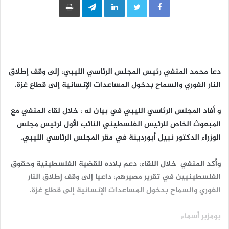
دعا محمد المنفي رئيس المجلس الرئاسي الليبي، إلى وقف إطلاق
النار الفوري والسماح بدخول المساعدات الإنسانية إلى قطاع غزة.
و أفاد المجلس الرئاسي الليبي في بيان له ، خلال لقاء المنفي مع
المبعوث الخاص للرئيس الفلسطيني النائب الأول لرئيس مجلس
الوزراء الدكتور نبيل أبوردينة في مقر المجلس الرئاسي الليبي.
وأكد المنفي خلال اللقاء، دعم بلاده للقضية الفلسطينية وحقوق
الفلسطينيين في تقرير مصيرهم، داعيا إلى وقف إطلاق النار
الفوري والسماح بدخول المساعدات الإنسانية إلى قطاع غزة.
بومزبر أسماء