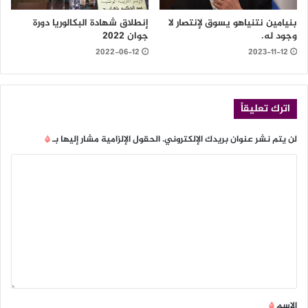
بنيامين نتنياهو يسوق لإنتصار لا
إنطلاق شهادة البكالوريا دورة
وجود له.
جوان 2022
2022-06-12
2023-11-12
اترك تعليقاً
لن يتم نشر عنوان بريدك الإلكتروني.
الحقول الإلزامية مشار إليها بـ
*
الاسم
*