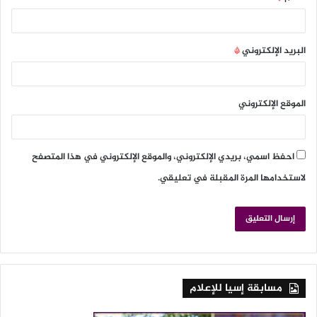
البريد الإلكتروني
*
الموقع الإلكتروني
احفظ اسمي، بريدي الإلكتروني، والموقع الإلكتروني في هذا المتصفح
لاستخدامها المرة المقبلة في تعليقي.
مسابقة إسيا للإعلام