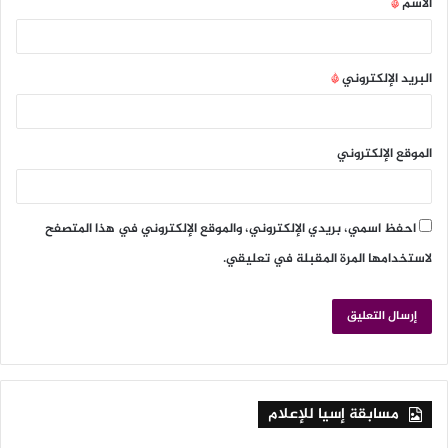
الاسم
*
البريد الإلكتروني
*
الموقع الإلكتروني
احفظ اسمي، بريدي الإلكتروني، والموقع الإلكتروني في هذا المتصفح
لاستخدامها المرة المقبلة في تعليقي.
مسابقة إسيا للإعلام