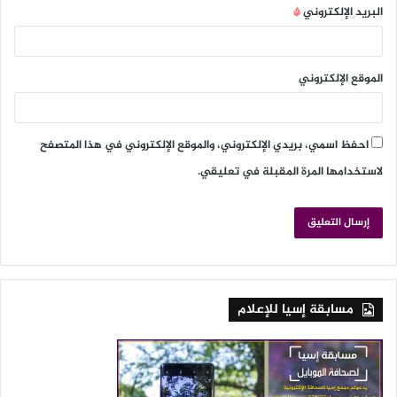
البريد الإلكتروني
*
الموقع الإلكتروني
احفظ اسمي، بريدي الإلكتروني، والموقع الإلكتروني في هذا المتصفح
لاستخدامها المرة المقبلة في تعليقي.
مسابقة إسيا للإعلام