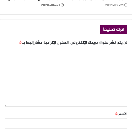
2020-06-21
2021-02-21
اترك تعليقاً
لن يتم نشر عنوان بريدك الإلكتروني.
الحقول الإلزامية مشار إليها بـ
*
الاسم
*