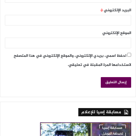
البريد الإلكتروني
*
الموقع الإلكتروني
احفظ اسمي، بريدي الإلكتروني، والموقع الإلكتروني في هذا المتصفح
لاستخدامها المرة المقبلة في تعليقي.
مسابقة إسيا للإعلام