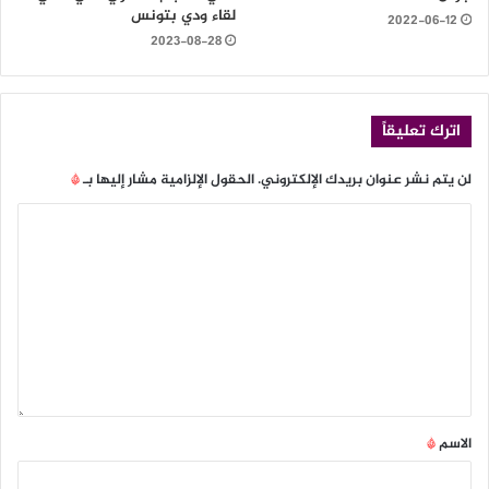
لقاء ودي بتونس
2022-06-12
2023-08-28
اترك تعليقاً
لن يتم نشر عنوان بريدك الإلكتروني.
الحقول الإلزامية مشار إليها بـ
*
الاسم
*