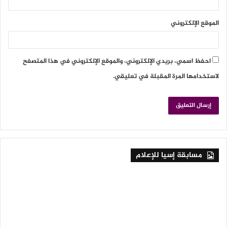
الموقع الإلكتروني
احفظ اسمي، بريدي الإلكتروني، والموقع الإلكتروني في هذا المتصفح
لاستخدامها المرة المقبلة في تعليقي.
مسابقة إسيا للإعلام