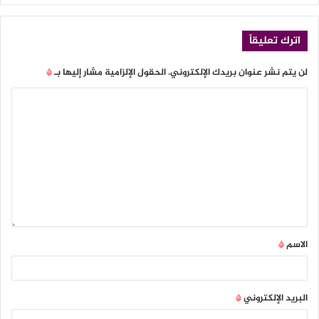
اترك تعليقاً
لن يتم نشر عنوان بريدك الإلكتروني.
الحقول الإلزامية مشار إليها بـ
*
الاسم
*
البريد الإلكتروني
*