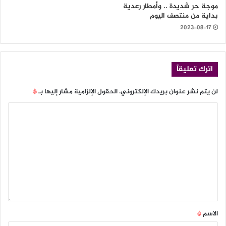
موجة حر شديدة .. وأمطار رعدية
بداية من منتصف اليوم
2023-08-17
اترك تعليقاً
لن يتم نشر عنوان بريدك الإلكتروني.
الحقول الإلزامية مشار إليها بـ
*
الاسم
*