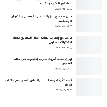
حمايتي 5.0 وحمايتي+
2026-05-07
بيان صحفي : وزارة العمل التشغيل و الضمان
الاجتماعي
2026-03-28
تزامنا مع إقتراب نهاية آجال التصريح بوعاء
الاشتراك السنوي
2026-02-26
إيران تهدد أمريكا بحرب إقليمية في حالة
الهجوم
2026-02-01
ثلوج كثيفة وأمطار رعدية على العديد من ولايات
الوطن
2025-12-29