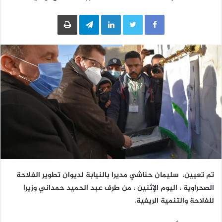
LinkedIn
Telegram
طباعة
تم تعيين، سليمان حناشي مديرا بالنيابة لديوان تطوير الفلاحة
الصحراوية ، اليوم الإثنين ، من طرف عبد الحميد حمداني وزيرا
للفلاحة والتنمية الريفية.