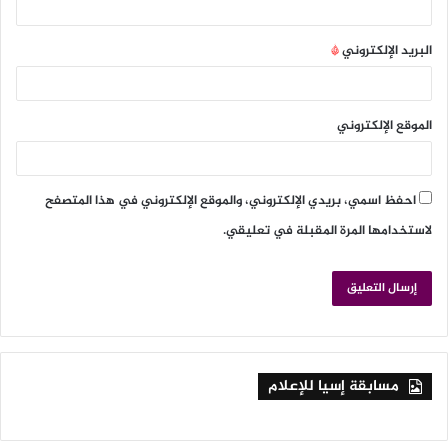
البريد الإلكتروني
*
الموقع الإلكتروني
احفظ اسمي، بريدي الإلكتروني، والموقع الإلكتروني في هذا المتصفح
لاستخدامها المرة المقبلة في تعليقي.
مسابقة إسيا للإعلام