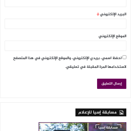
البريد الإلكتروني
*
الموقع الإلكتروني
احفظ اسمي، بريدي الإلكتروني، والموقع الإلكتروني في هذا المتصفح
لاستخدامها المرة المقبلة في تعليقي.
مسابقة إسيا للإعلام