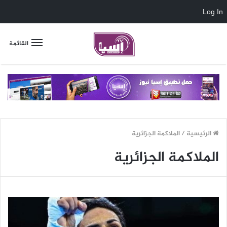
Log In
القائمة
الرئيسية
/
الملاكمة الجزائرية
الملاكمة الجزائرية