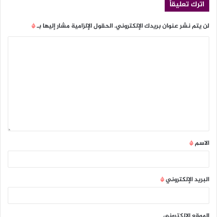
اترك تعليقاً
لن يتم نشر عنوان بريدك الإلكتروني.
الحقول الإلزامية مشار إليها بـ
*
الاسم
*
البريد الإلكتروني
*
الموقع الإلكتروني