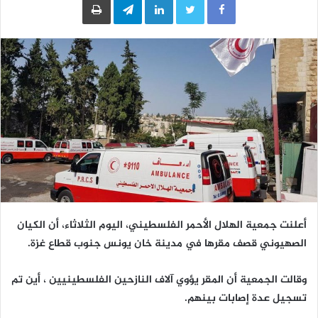
أعلنت جمعية الهلال الأحمر الفلسطيني، اليوم الثلاثاء، أن الكيان
الصهيوني قصف مقرها في مدينة خان يونس جنوب قطاع غزة.
وقالت الجمعية أن المقر يؤوي آلاف النازحين الفلسطينيين ، أين تم
تسجيل عدة إصابات بينهم.