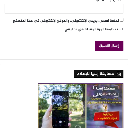
احفظ اسمي، بريدي الإلكتروني، والموقع الإلكتروني في هذا المتصفح
لاستخدامها المرة المقبلة في تعليقي.
مسابقة إسيا للإعلام